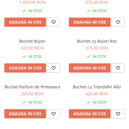
1.820,00 RON
675,00 RON
IN STOC
IN STOC
ADAUGA IN COS
ADAUGA IN COS
Buchet Bujori
Buchet cu Bujori Roz
420,00 RON
375,00 RON
IN STOC
IN STOC
ADAUGA IN COS
ADAUGA IN COS
Buchet Parfum de Primavara
Buchet cu Trandafiri Albi
265,00 RON
420,00 RON
IN STOC
IN STOC
ADAUGA IN COS
ADAUGA IN COS