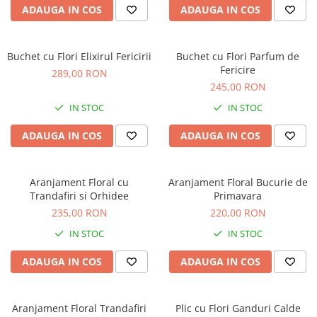
ADAUGA IN COS
ADAUGA IN COS
Buchet cu Flori Elixirul Fericirii
Buchet cu Flori Parfum de
Fericire
289,00 RON
245,00 RON
IN STOC
IN STOC
ADAUGA IN COS
ADAUGA IN COS
Aranjament Floral cu
Aranjament Floral Bucurie de
Trandafiri si Orhidee
Primavara
235,00 RON
220,00 RON
IN STOC
IN STOC
ADAUGA IN COS
ADAUGA IN COS
Aranjament Floral Trandafiri
Plic cu Flori Ganduri Calde