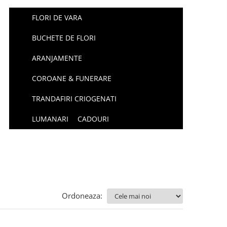
FLORI DE VARA
BUCHETE DE FLORI
ARANJAMENTE
COROANE & FUNERARE
TRANDAFIRI CRIOGENATI
LUMANARI
CADOURI
Ordoneaza: