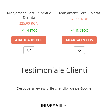
Aranjament Floral Pune-ti o
Aranjament Floral Colorat
Dorinta
370,00 RON
225,00 RON
IN STOC
IN STOC
ADAUGA IN COS
ADAUGA IN COS
Testimoniale Clienti
Descopera review-urile clientilor de pe Google
INFORMATII