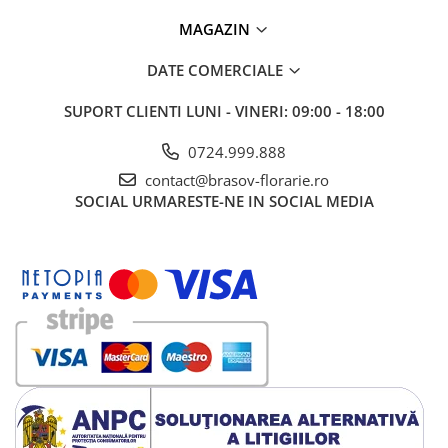
MAGAZIN
DATE COMERCIALE
SUPORT CLIENTI
LUNI - VINERI: 09:00 - 18:00
0724.999.888
contact@brasov-florarie.ro
SOCIAL
URMARESTE-NE IN SOCIAL MEDIA