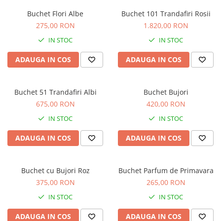
Buchet Flori Albe
Buchet 101 Trandafiri Rosii
275,00 RON
1.820,00 RON
IN STOC
IN STOC
ADAUGA IN COS
ADAUGA IN COS
Buchet 51 Trandafiri Albi
Buchet Bujori
675,00 RON
420,00 RON
IN STOC
IN STOC
ADAUGA IN COS
ADAUGA IN COS
Buchet cu Bujori Roz
Buchet Parfum de Primavara
375,00 RON
265,00 RON
IN STOC
IN STOC
ADAUGA IN COS
ADAUGA IN COS