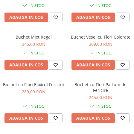
IN STOC
IN STOC
ADAUGA IN COS
ADAUGA IN COS
Buchet Mixt Regal
Buchet Vesel cu Flori Colorate
345,00 RON
309,00 RON
IN STOC
IN STOC
ADAUGA IN COS
ADAUGA IN COS
Buchet cu Flori Elixirul Fericirii
Buchet cu Flori Parfum de
Fericire
289,00 RON
245,00 RON
IN STOC
IN STOC
ADAUGA IN COS
ADAUGA IN COS