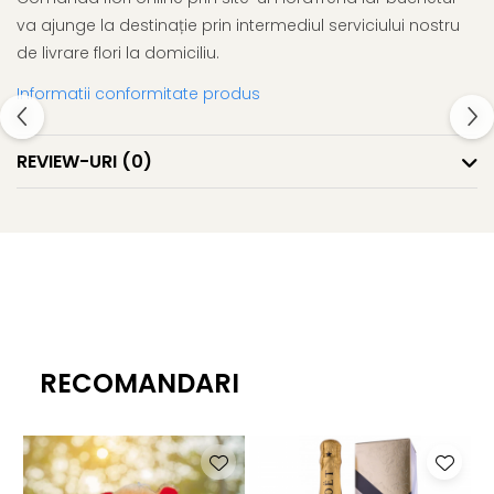
va ajunge la destinație prin intermediul serviciului nostru
de livrare flori la domiciliu.
Informatii conformitate produs
REVIEW-URI
(0)
RECOMANDARI