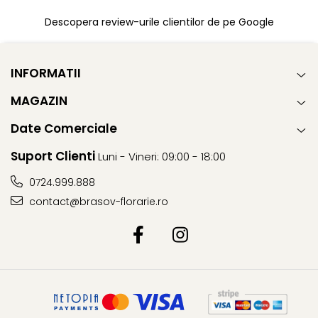
Descopera review-urile clientilor de pe Google
INFORMATII
MAGAZIN
Date Comerciale
Suport Clienti
Luni - Vineri: 09:00 - 18:00
0724.999.888
contact@brasov-florarie.ro