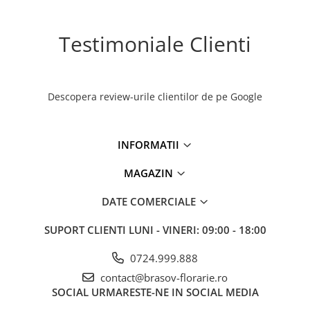
Testimoniale Clienti
Descopera review-urile clientilor de pe Google
INFORMATII
MAGAZIN
DATE COMERCIALE
SUPORT CLIENTI
LUNI - VINERI: 09:00 - 18:00
0724.999.888
contact@brasov-florarie.ro
SOCIAL
URMARESTE-NE IN SOCIAL MEDIA