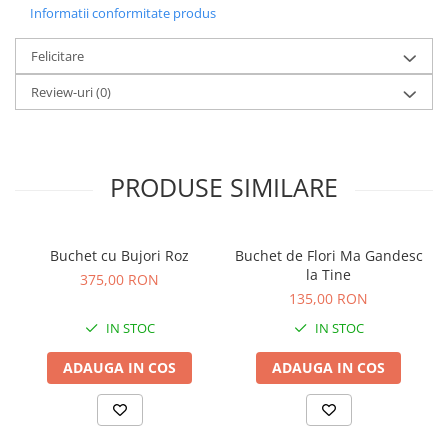
Informatii conformitate produs
Felicitare
Review-uri
(0)
PRODUSE SIMILARE
Buchet cu Bujori Roz
Buchet de Flori Ma Gandesc
la Tine
375,00 RON
135,00 RON
IN STOC
IN STOC
ADAUGA IN COS
ADAUGA IN COS