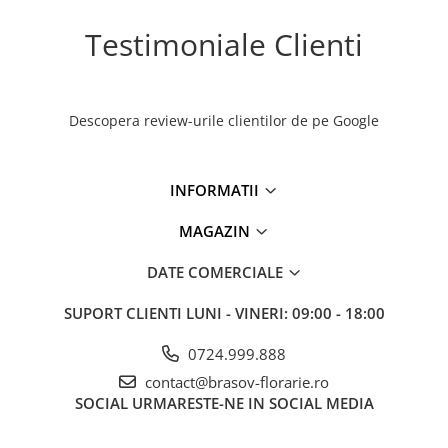
Testimoniale Clienti
Descopera review-urile clientilor de pe Google
INFORMATII
MAGAZIN
DATE COMERCIALE
SUPORT CLIENTI
LUNI - VINERI: 09:00 - 18:00
0724.999.888
contact@brasov-florarie.ro
SOCIAL
URMARESTE-NE IN SOCIAL MEDIA