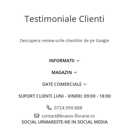
Testimoniale Clienti
Descopera review-urile clientilor de pe Google
INFORMATII
MAGAZIN
DATE COMERCIALE
SUPORT CLIENTI
LUNI - VINERI: 09:00 - 18:00
0724.999.888
contact@brasov-florarie.ro
SOCIAL
URMARESTE-NE IN SOCIAL MEDIA