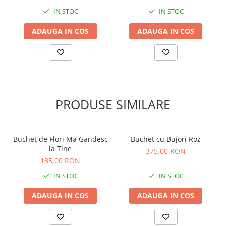
IN STOC
IN STOC
ADAUGA IN COS
ADAUGA IN COS
PRODUSE SIMILARE
Buchet de Flori Ma Gandesc
Buchet cu Bujori Roz
la Tine
375,00 RON
135,00 RON
IN STOC
IN STOC
ADAUGA IN COS
ADAUGA IN COS