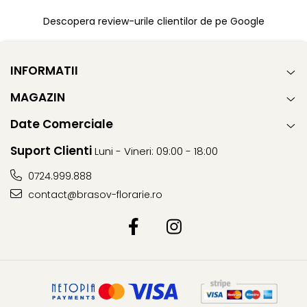
Descopera review-urile clientilor de pe Google
INFORMATII
MAGAZIN
Date Comerciale
Suport Clienti
Luni - Vineri: 09:00 - 18:00
0724.999.888
contact@brasov-florarie.ro