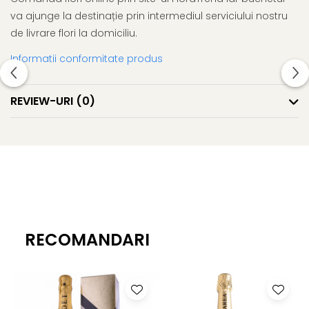
va ajunge la destinație prin intermediul serviciului nostru
de livrare flori la domiciliu.
Informatii conformitate produs
REVIEW-URI
(0)
RECOMANDARI