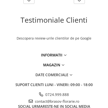
Testimoniale Clienti
Descopera review-urile clientilor de pe Google
INFORMATII
MAGAZIN
DATE COMERCIALE
SUPORT CLIENTI
LUNI - VINERI: 09:00 - 18:00
0724.999.888
contact@brasov-florarie.ro
SOCIAL
URMARESTE-NE IN SOCIAL MEDIA