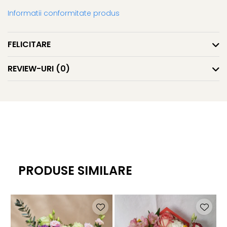
Informatii conformitate produs
FELICITARE
REVIEW-URI
(0)
PRODUSE SIMILARE