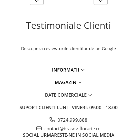
Testimoniale Clienti
Descopera review-urile clientilor de pe Google
INFORMATII
MAGAZIN
DATE COMERCIALE
SUPORT CLIENTI
LUNI - VINERI: 09:00 - 18:00
0724.999.888
contact@brasov-florarie.ro
SOCIAL
URMARESTE-NE IN SOCIAL MEDIA