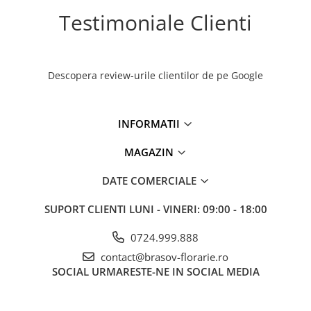
Testimoniale Clienti
Descopera review-urile clientilor de pe Google
INFORMATII
MAGAZIN
DATE COMERCIALE
SUPORT CLIENTI
LUNI - VINERI: 09:00 - 18:00
0724.999.888
contact@brasov-florarie.ro
SOCIAL
URMARESTE-NE IN SOCIAL MEDIA