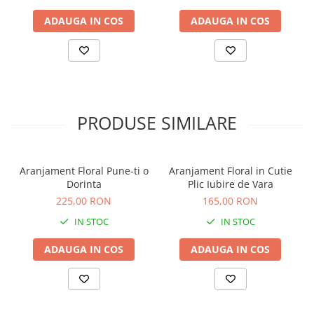
ADAUGA IN COS
ADAUGA IN COS
PRODUSE SIMILARE
Aranjament Floral Pune-ti o
Aranjament Floral in Cutie
Dorinta
Plic Iubire de Vara
225,00 RON
165,00 RON
IN STOC
IN STOC
ADAUGA IN COS
ADAUGA IN COS