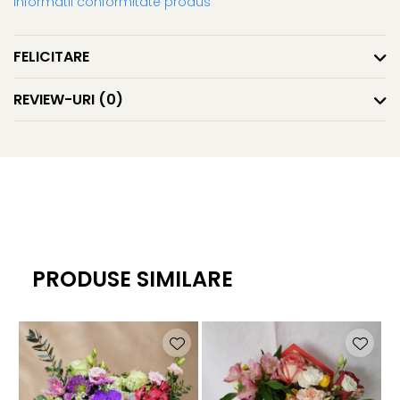
Informatii conformitate produs
FELICITARE
REVIEW-URI
(0)
PRODUSE SIMILARE