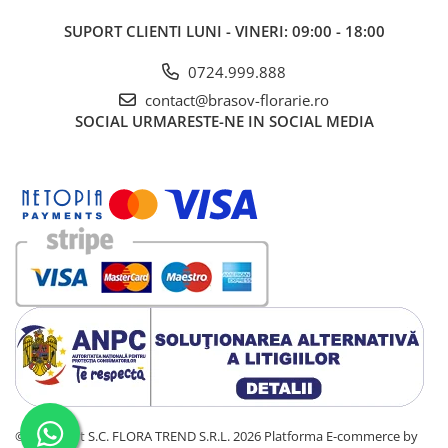
SUPORT CLIENTI
LUNI - VINERI: 09:00 - 18:00
0724.999.888
contact@brasov-florarie.ro
SOCIAL
URMARESTE-NE IN SOCIAL MEDIA
©Copyright S.C. FLORA TREND S.R.L. 2026
Platforma E-commerce by