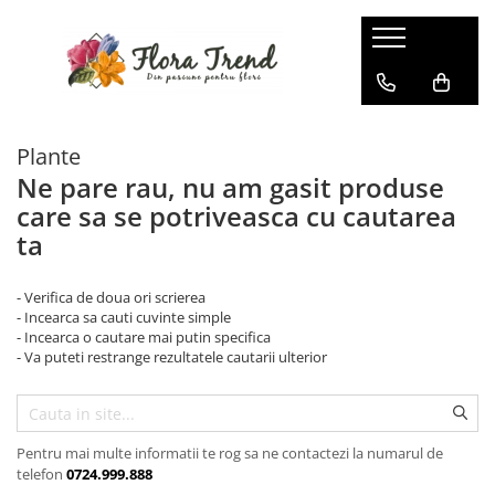
Plante
Ne pare rau, nu am gasit produse
care sa se potriveasca cu cautarea
ta
- Verifica de doua ori scrierea
- Incearca sa cauti cuvinte simple
- Incearca o cautare mai putin specifica
- Va puteti restrange rezultatele cautarii ulterior
Pentru mai multe informatii te rog sa ne contactezi la numarul de
telefon
0724.999.888