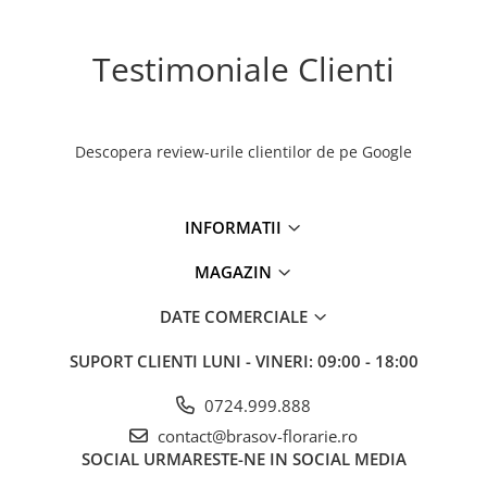
Testimoniale Clienti
Descopera review-urile clientilor de pe Google
INFORMATII
MAGAZIN
DATE COMERCIALE
SUPORT CLIENTI
LUNI - VINERI: 09:00 - 18:00
0724.999.888
contact@brasov-florarie.ro
SOCIAL
URMARESTE-NE IN SOCIAL MEDIA