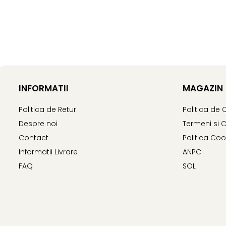
INFORMATII
MAGAZIN
Politica de Retur
Politica de 
Despre noi
Termeni si C
Contact
Politica Coo
Informatii Livrare
ANPC
FAQ
SOL