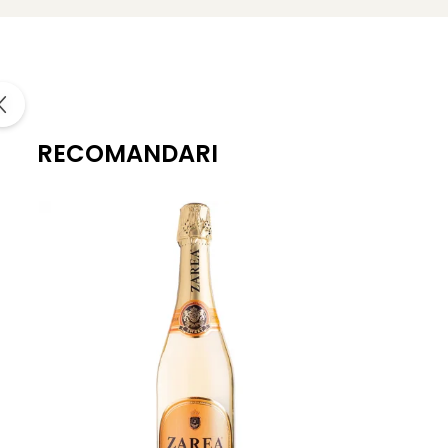
RECOMANDARI