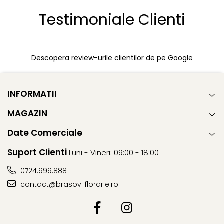
Testimoniale Clienti
Descopera review-urile clientilor de pe Google
INFORMATII
MAGAZIN
Date Comerciale
Suport Clienti
Luni - Vineri: 09:00 - 18:00
0724.999.888
contact@brasov-florarie.ro