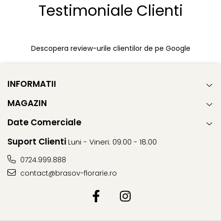
Testimoniale Clienti
Descopera review-urile clientilor de pe Google
INFORMATII
MAGAZIN
Date Comerciale
Suport Clienti
Luni - Vineri: 09:00 - 18:00
0724.999.888
contact@brasov-florarie.ro