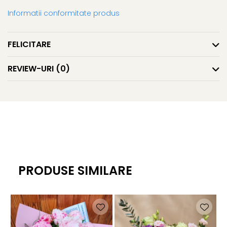
Informatii conformitate produs
FELICITARE
REVIEW-URI
(0)
PRODUSE SIMILARE