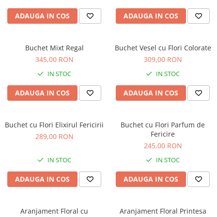
ADAUGA IN COS
ADAUGA IN COS
Buchet Mixt Regal
Buchet Vesel cu Flori Colorate
345,00 RON
309,00 RON
IN STOC
IN STOC
ADAUGA IN COS
ADAUGA IN COS
Buchet cu Flori Elixirul Fericirii
Buchet cu Flori Parfum de
Fericire
289,00 RON
245,00 RON
IN STOC
IN STOC
ADAUGA IN COS
ADAUGA IN COS
Aranjament Floral cu
Aranjament Floral Printesa