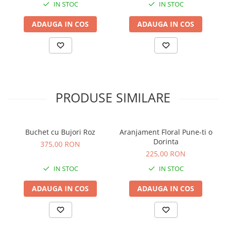
IN STOC
IN STOC
ADAUGA IN COS
ADAUGA IN COS
PRODUSE SIMILARE
Buchet cu Bujori Roz
Aranjament Floral Pune-ti o
Dorinta
375,00 RON
225,00 RON
IN STOC
IN STOC
ADAUGA IN COS
ADAUGA IN COS