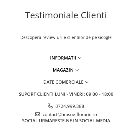
Testimoniale Clienti
Descopera review-urile clientilor de pe Google
INFORMATII
MAGAZIN
DATE COMERCIALE
SUPORT CLIENTI
LUNI - VINERI: 09:00 - 18:00
0724.999.888
contact@brasov-florarie.ro
SOCIAL
URMARESTE-NE IN SOCIAL MEDIA