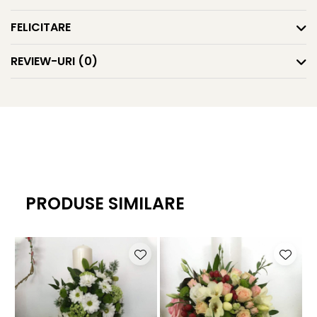
FELICITARE
REVIEW-URI
(0)
PRODUSE SIMILARE