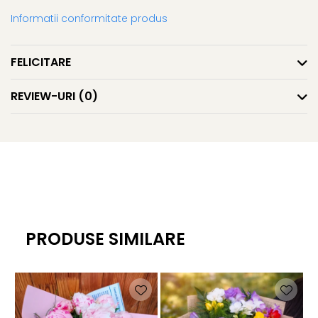
Informatii conformitate produs
FELICITARE
REVIEW-URI
(0)
PRODUSE SIMILARE