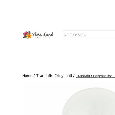
Home /
Trandafiri Criogenati /
Trandafir Criogenat Rosu