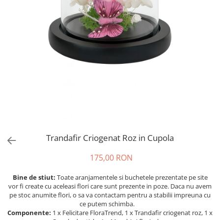
Trandafir Criogenat Roz in Cupola
175,00 RON
Bine de stiut:
Toate aranjamentele si buchetele prezentate pe site
vor fi create cu aceleasi flori care sunt prezente in poze. Daca nu avem
pe stoc anumite flori, o sa va contactam pentru a stabilii impreuna cu
ce putem schimba.
Componente:
1 x Felicitare FloraTrend, 1 x Trandafir criogenat roz, 1 x