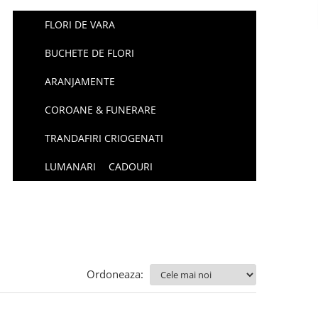
FLORI DE VARA
BUCHETE DE FLORI
ARANJAMENTE
COROANE & FUNERARE
TRANDAFIRI CRIOGENATI
LUMANARI
CADOURI
Ordoneaza: