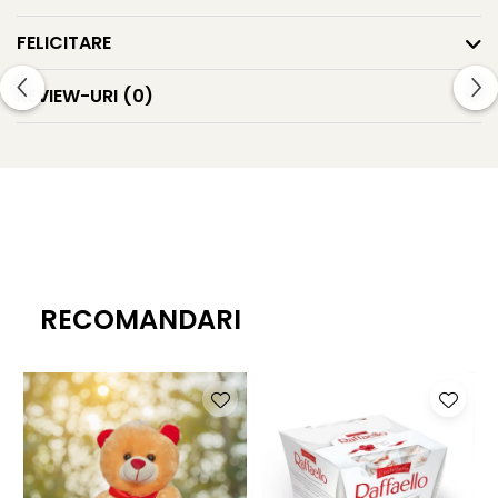
FELICITARE
REVIEW-URI
(0)
RECOMANDARI