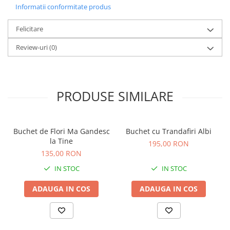
Informatii conformitate produs
Felicitare
Review-uri
(0)
PRODUSE SIMILARE
Buchet de Flori Ma Gandesc
Buchet cu Trandafiri Albi
la Tine
195,00 RON
135,00 RON
IN STOC
IN STOC
ADAUGA IN COS
ADAUGA IN COS