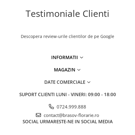
Testimoniale Clienti
Descopera review-urile clientilor de pe Google
INFORMATII
MAGAZIN
DATE COMERCIALE
SUPORT CLIENTI
LUNI - VINERI: 09:00 - 18:00
0724.999.888
contact@brasov-florarie.ro
SOCIAL
URMARESTE-NE IN SOCIAL MEDIA