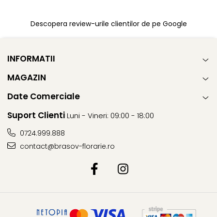
Descopera review-urile clientilor de pe Google
INFORMATII
MAGAZIN
Date Comerciale
Suport Clienti
Luni - Vineri: 09:00 - 18:00
0724.999.888
contact@brasov-florarie.ro