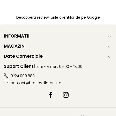
Descopera review-urile clientilor de pe Google
INFORMATII
MAGAZIN
Date Comerciale
Suport Clienti
Luni - Vineri: 09:00 - 18:00
0724.999.888
contact@brasov-florarie.ro