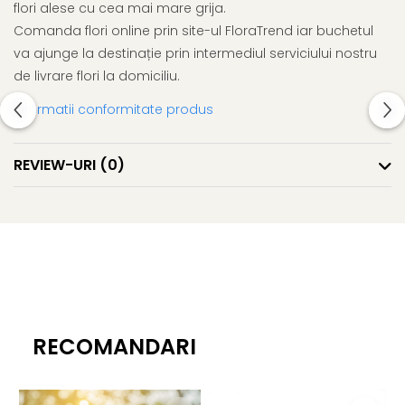
flori alese cu cea mai mare grija.
Comanda flori online prin site-ul FloraTrend iar buchetul
va ajunge la destinație prin intermediul serviciului nostru
de livrare flori la domiciliu.
Informatii conformitate produs
REVIEW-URI
(0)
RECOMANDARI