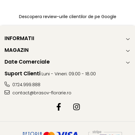
Descopera review-urile clientilor de pe Google
INFORMATII
MAGAZIN
Date Comerciale
Suport Clienti
Luni - Vineri: 09:00 - 18:00
0724.999.888
contact@brasov-florarie.ro