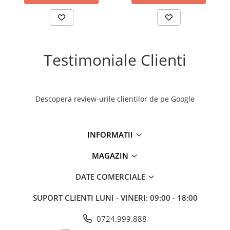
Testimoniale Clienti
Descopera review-urile clientilor de pe Google
INFORMATII
MAGAZIN
DATE COMERCIALE
SUPORT CLIENTI
LUNI - VINERI: 09:00 - 18:00
0724.999.888