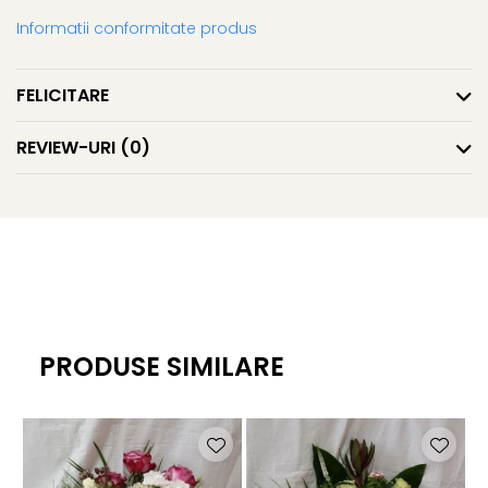
Informatii conformitate produs
FELICITARE
REVIEW-URI
(0)
PRODUSE SIMILARE