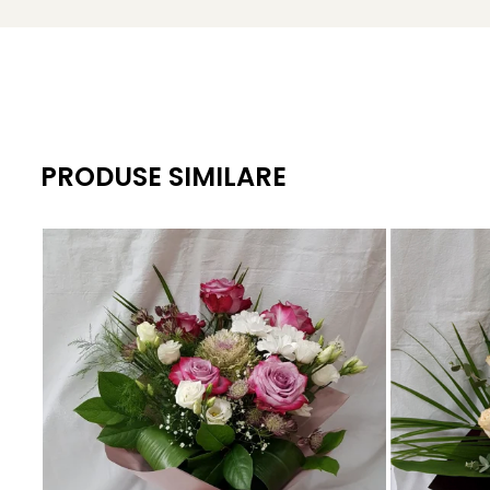
PRODUSE SIMILARE